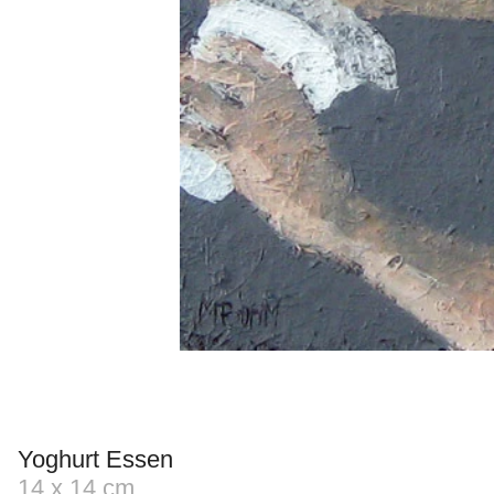
Yoghurt Essen
14 x 14 cm