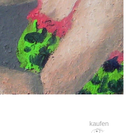
kaufen