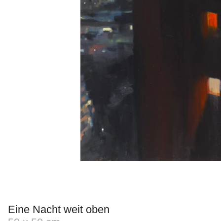
Eine Nacht weit oben