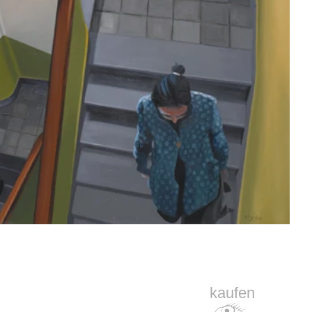
kaufen